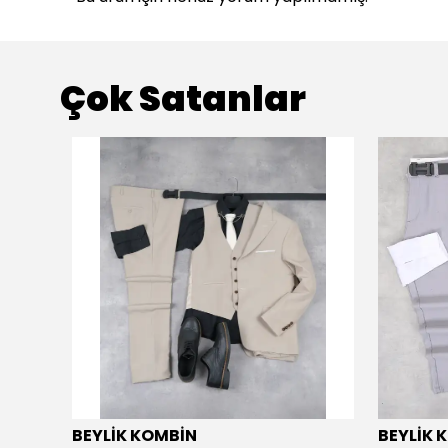
Çok Satanlar
BEYLİK KOMBİN
BEYLİK 