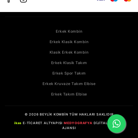
Erkek Kombin
Erkek Klasik Kombin
Klasik Erkek Kombin
Erkek Klasik Takım
Erkek Spor Takım
Erkek Kruvaze Takım Elbise
Erkek Takım Elbise
© 2026 BEYLİK KOMBİN TÜM HAKLARI SAKLIDIR
ikas
E-TİCARET ALTYAPISI
MEDYOGRAFYA
DİJİTAL REKLAM
AJANSI