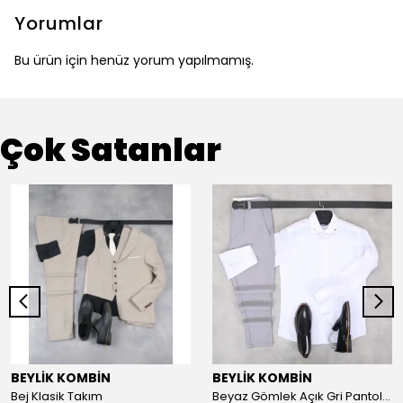
Yorumlar
Bu ürün için henüz yorum yapılmamış.
Çok Satanlar
BEYLİK KOMBİN
BEYLİK KOMBİN
Bej Klasik Takım
Beyaz Gömlek Açık Gri Pantolon Fix Kombin